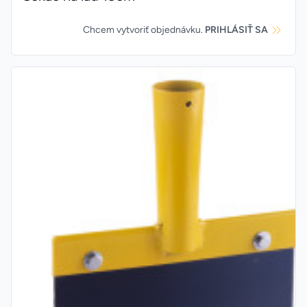
Chcem vytvoriť objednávku.
PRIHLÁSIŤ SA