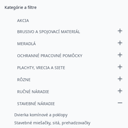
Kategórie a filtre
AKCIA
BRUSIVO A SPOJOVACÍ MATERIÁL
MERADLÁ
OCHRANNÉ PRACOVNÉ POMÔCKY
PLACHTY, VRECIA A SIETE
RÔZNE
RUČNÉ NÁRADIE
STAVEBNÉ NÁRADIE
Dvierka komínové a poklopy
Stavebné miešačky, sitá, prehadzovačky