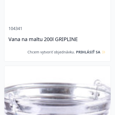
104341
Vana na maltu 200l GRIPLINE
Chcem vytvoriť objednávku.
PRIHLÁSIŤ SA