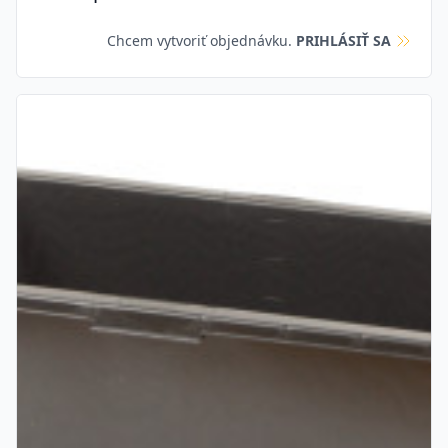
Chcem vytvoriť objednávku.
PRIHLÁSIŤ SA