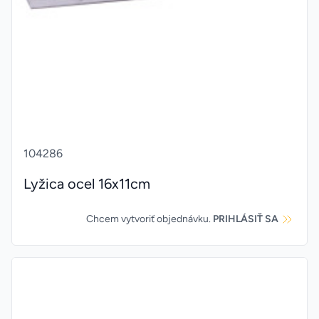
104286
Lyžica ocel 16x11cm
Chcem vytvoriť objednávku.
PRIHLÁSIŤ SA