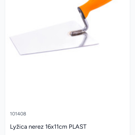
101408
Lyžica nerez 16x11cm PLAST