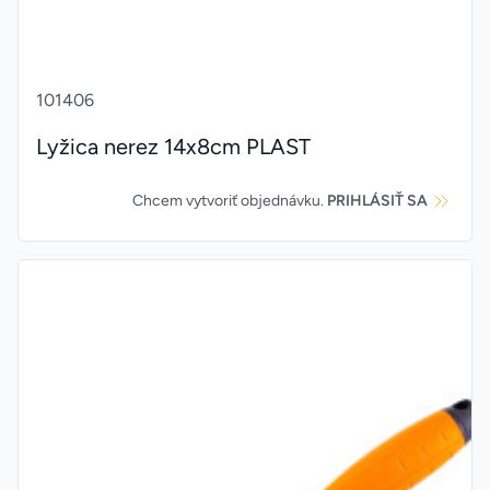
101406
Lyžica nerez 14x8cm PLAST
Chcem vytvoriť objednávku.
PRIHLÁSIŤ SA