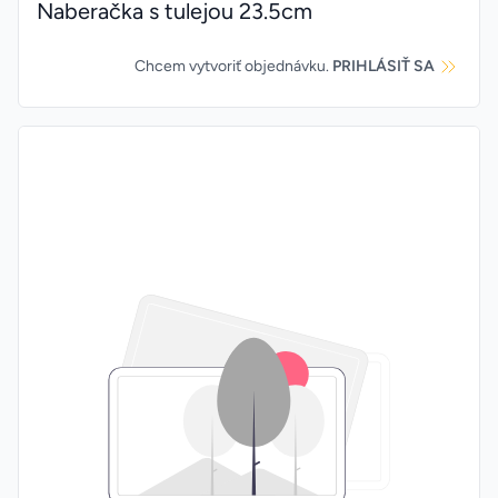
Naberačka s tulejou 23.5cm
Chcem vytvoriť objednávku.
PRIHLÁSIŤ SA