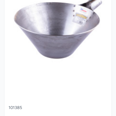
101385