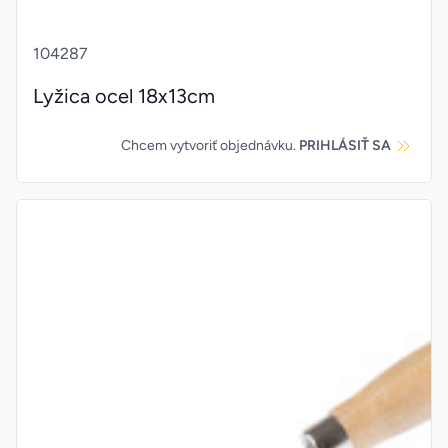
104287
Lyžica ocel 18x13cm
Chcem vytvoriť objednávku.
PRIHLÁSIŤ SA