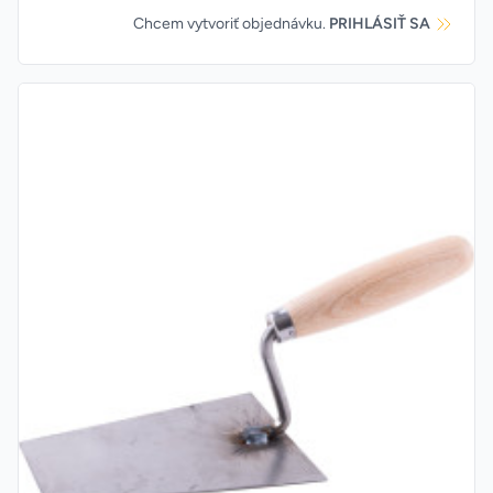
Chcem vytvoriť objednávku.
PRIHLÁSIŤ SA