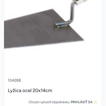
104288
Lyžica ocel 20x14cm
Chcem vytvoriť objednávku.
PRIHLÁSIŤ SA