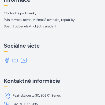
Obchodné podmienky
Plán rozvozu tovaru v rámci Slovenskej republiky
Spätný odber elektrických zariadení
Sociálne siete
Kontaktné informácie
Pezinská cesta 30, 903 01 Senec
+421 911 099 395