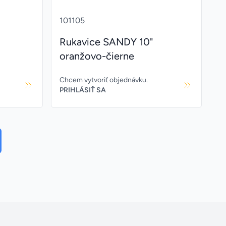
101105
Rukavice SANDY 10"
oranžovo-čierne
Chcem vytvoriť objednávku.
PRIHLÁSIŤ SA