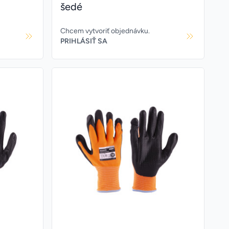
šedé
Chcem vytvoriť objednávku.
PRIHLÁSIŤ SA