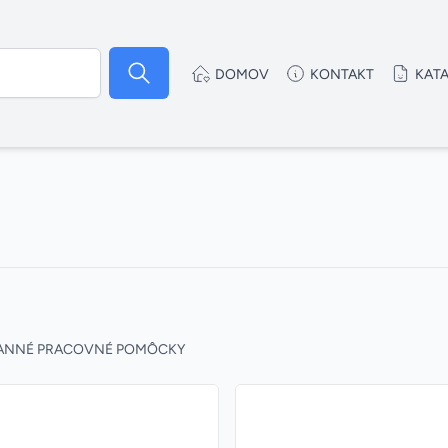
DOMOV
KONTAKT
KAT
ANNÉ PRACOVNÉ POMÔCKY